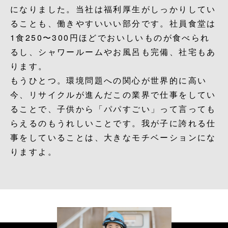
になりました。当社は福利厚生がしっかりしてい
ることも、働きやすいいい部分です。社員食堂は
1食250〜300円ほどでおいしいものが食べられ
るし、シャワールームやお風呂も完備、社宅もあ
ります。
もうひとつ。環境問題への関心が世界的に高い
今、リサイクルが進んだこの業界で仕事をしてい
ることで、子供から「パパすごい」って言っても
らえるのもうれしいことです。我が子に誇れる仕
事をしていることは、大きなモチベーションにな
りますよ。