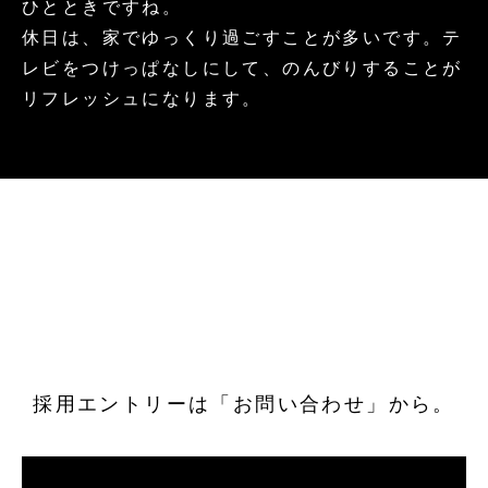
ひとときですね。
休日は、家でゆっくり過ごすことが多いです。テ
レビをつけっぱなしにして、のんびりすることが
リフレッシュになります。
採用エントリーは「お問い合わせ」から。