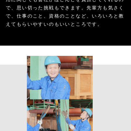
で、思い切った挑戦もできます。先輩方も気さく
で、仕事のこと、資格のことなど、いろいろと教
えてもらいやすいのもいいところです。