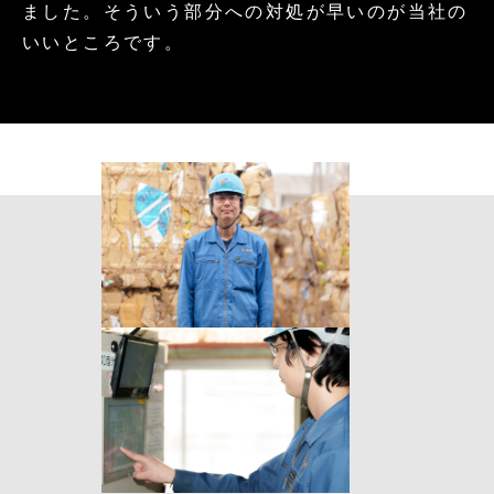
ました。そういう部分への対処が早いのが当社の
いいところです。