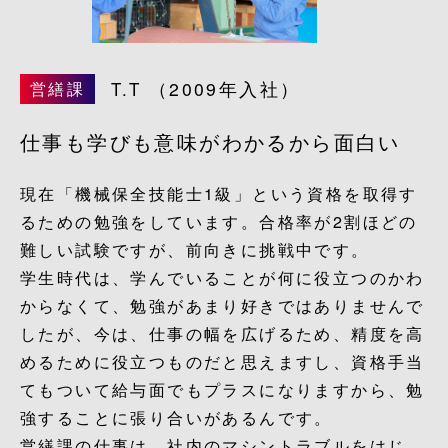
T.T
（2009年入社）
営繕課
仕事も学びも意味がわかるから面白い
現在「機械保全技能士1級」という資格を取得す
るための勉強をしています。合格率が2割ほどの
難しい試験ですが、前向きに挑戦中です。
学生時代は、学んでいることが何に役立つのかわ
からなくて、勉強があまり好きではありませんで
したが、今は、仕事の幅を広げるため、精度を高
めるために役立つものだと思えますし、資格手当
てもついて給与面でもプラスになりますから、勉
強することに張り合いがあるんです。
営繕課の仕事は、社内のマシントラブルをはじ