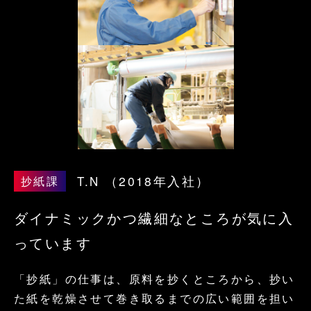
T.N
（2018年入社）
抄紙課
ダイナミックかつ繊細なところが気に入
っています
「抄紙」の仕事は、原料を抄くところから、抄い
た紙を乾燥させて巻き取るまでの広い範囲を担い