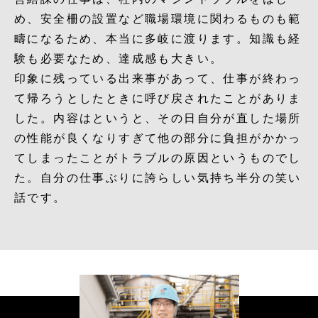
め、安全柵の設置など職場環境に関わるものも範
疇になるため、本当に多岐に渡ります。知識も経
験も必要なため、達成感も大きい。
印象に残っている出来事があって、仕事が終わっ
て帰ろうとしたときに呼び戻されたことがありま
した。内容はというと、その日自分が直した場所
の性能が良くなりすぎて他の部分に負担がかかっ
てしまったことがトラブルの原因というものでし
た。自分の仕事ぶりに誇らしい気持ち半分の笑い
話です。